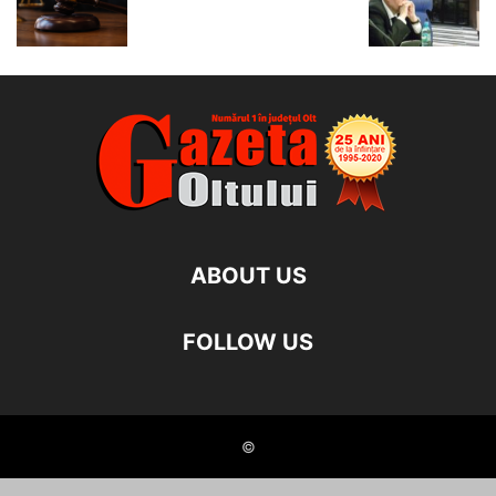
ABOUT US
FOLLOW US
©