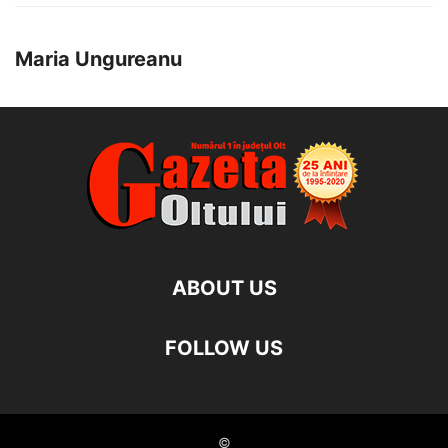
Maria Ungureanu
ABOUT US
FOLLOW US
©