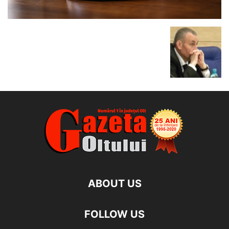
ABOUT US
FOLLOW US