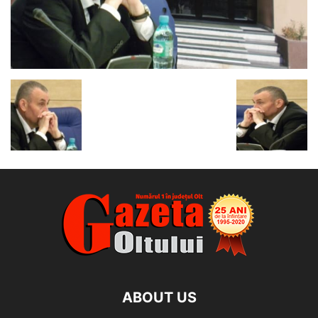
ABOUT US