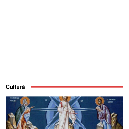
Cultură