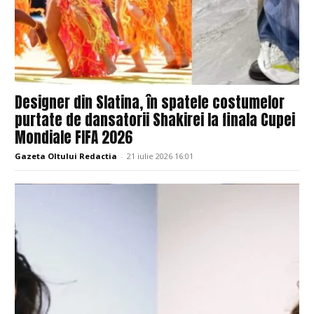
Designer din Slatina, în spatele costumelor
purtate de dansatorii Shakirei la finala Cupei
Mondiale FIFA 2026
Gazeta Oltului Redactia
-
21 iulie 2026 16:01