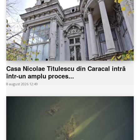
Casa Nicolae Titulescu din Caracal intră
într-un amplu proces...
8 august 2026 12:49