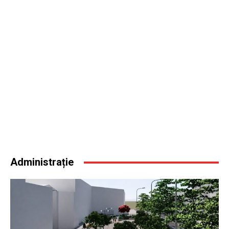
Administrație