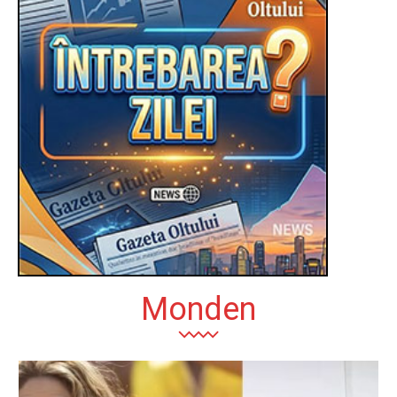
Monden