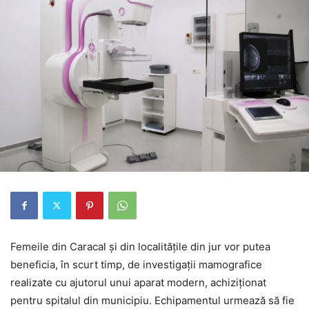
Femeile din Caracal și din localitățile din jur vor putea
beneficia, în scurt timp, de investigații mamografice
realizate cu ajutorul unui aparat modern, achiziționat
pentru spitalul din municipiu. Echipamentul urmează să fie