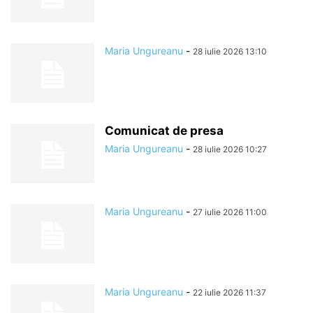
Maria Ungureanu
-
28 iulie 2026 13:10
Comunicat de presa
Maria Ungureanu
-
28 iulie 2026 10:27
Maria Ungureanu
-
27 iulie 2026 11:00
Maria Ungureanu
-
22 iulie 2026 11:37