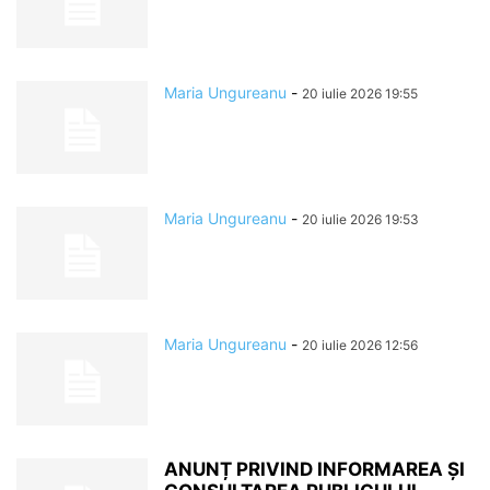
Maria Ungureanu
-
20 iulie 2026 19:55
Maria Ungureanu
-
20 iulie 2026 19:53
Maria Ungureanu
-
20 iulie 2026 12:56
ANUNȚ PRIVIND INFORMAREA ȘI