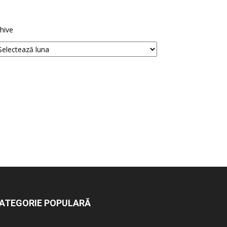
hive
ATEGORIE POPULARĂ