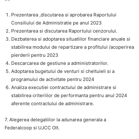
Prezentarea ,discutarea si aprobarea Raportului
Consiliului de Administratie pe anul 2023
Prezentarea si discutarea Raportului cenzorului.
Dezbaterea si adoptarea situatiilor financiare anuale si
stabilirea modului de repartizare a profitului /acoperirea
pierderii pentru 2023
Descarcarea de gestiune a administratorilor.
Adoptarea bugetului de venturi si cheltuieli si a
programului de activitate pentru 2024
Analiza executiei contractului de administrare si
stabilirea criteriilor de performanta pentru anul 2024
aferente contractului de administrare.
7. Alegerea delegatiilor la adunarea generala a
Federalcoop si UJCC Olt.