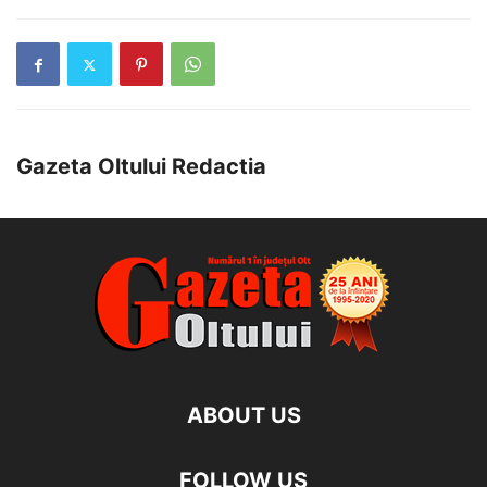
Gazeta Oltului Redactia
ABOUT US
FOLLOW US