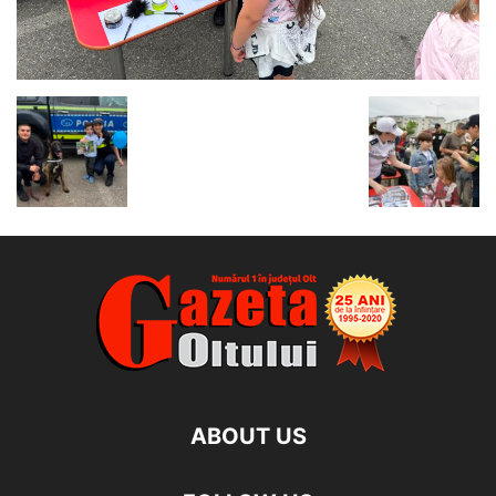
ABOUT US