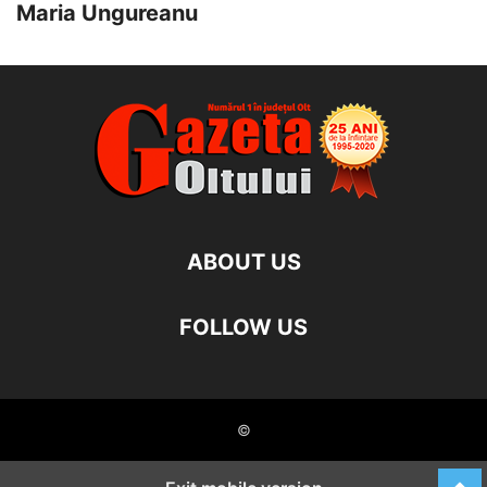
Maria Ungureanu
ABOUT US
FOLLOW US
©