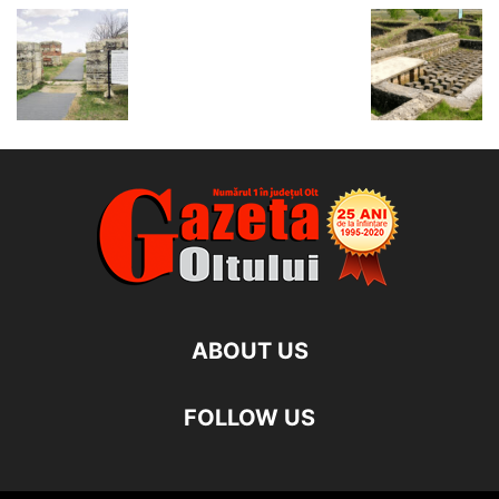
ABOUT US
FOLLOW US