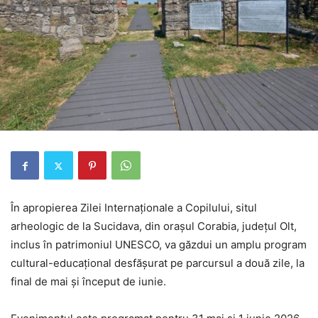
În apropierea Zilei Internaționale a Copilului, situl
arheologic de la Sucidava, din orașul Corabia, județul Olt,
inclus în patrimoniul UNESCO, va găzdui un amplu program
cultural-educațional desfășurat pe parcursul a două zile, la
final de mai și început de iunie.