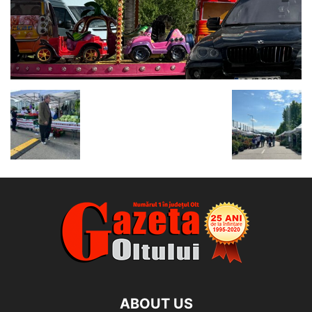
ABOUT US