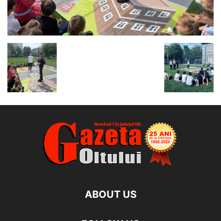
ABOUT US