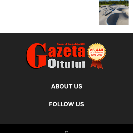
ABOUT US
FOLLOW US
©