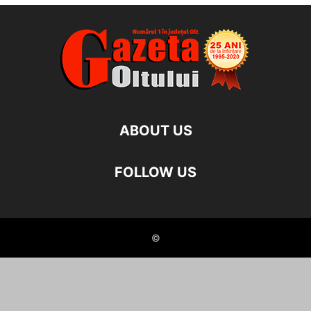
ABOUT US
FOLLOW US
©