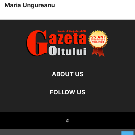
Maria Ungureanu
ABOUT US
FOLLOW US
©