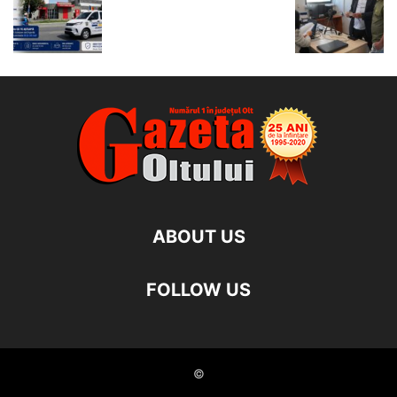
ABOUT US
FOLLOW US
©