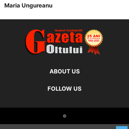
Maria Ungureanu
ABOUT US
FOLLOW US
©