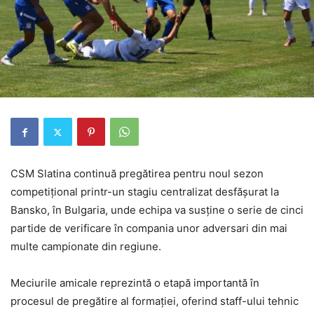
CSM Slatina continuă pregătirea pentru noul sezon
competițional printr-un stagiu centralizat desfășurat la
Bansko, în Bulgaria, unde echipa va susține o serie de cinci
partide de verificare în compania unor adversari din mai
multe campionate din regiune.
Meciurile amicale reprezintă o etapă importantă în
procesul de pregătire al formației, oferind staff-ului tehnic