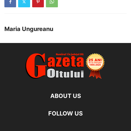
Maria Ungureanu
ABOUT US
FOLLOW US