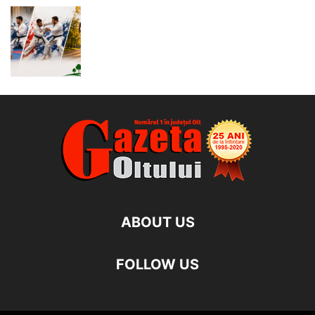
ABOUT US
FOLLOW US