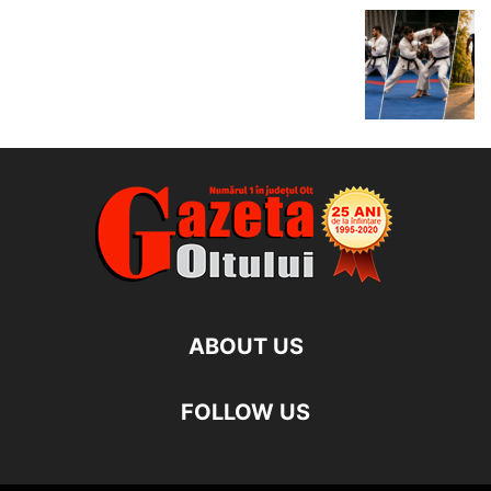
ABOUT US
FOLLOW US