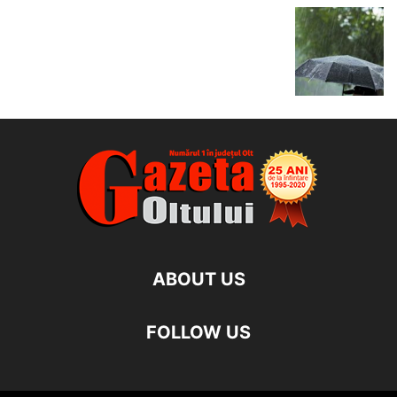
ABOUT US
FOLLOW US