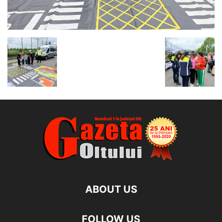
ABOUT US
FOLLOW US