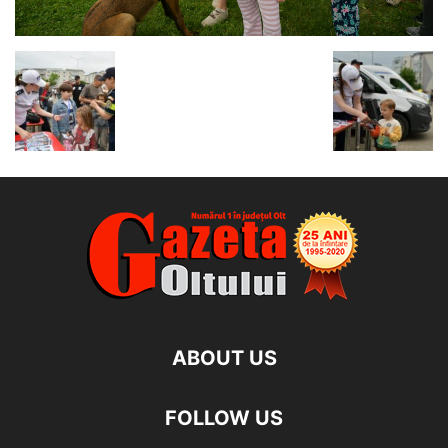
ABOUT US
FOLLOW US