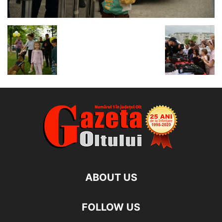
ABOUT US
FOLLOW US