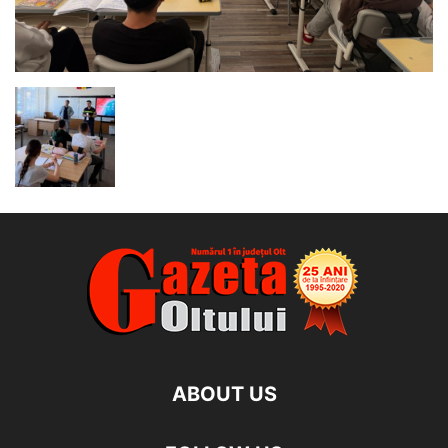
ABOUT US