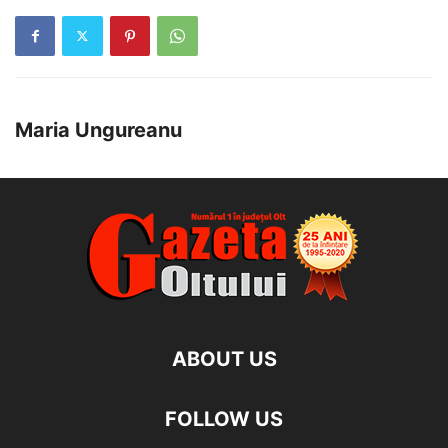
Maria Ungureanu
ABOUT US
FOLLOW US