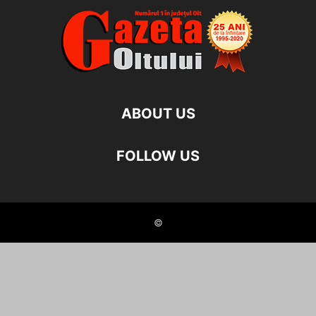
ABOUT US
FOLLOW US
©