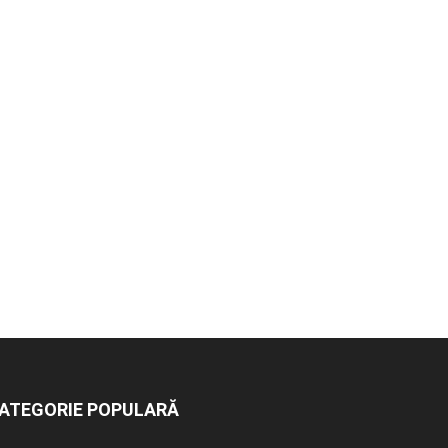
ATEGORIE POPULARĂ