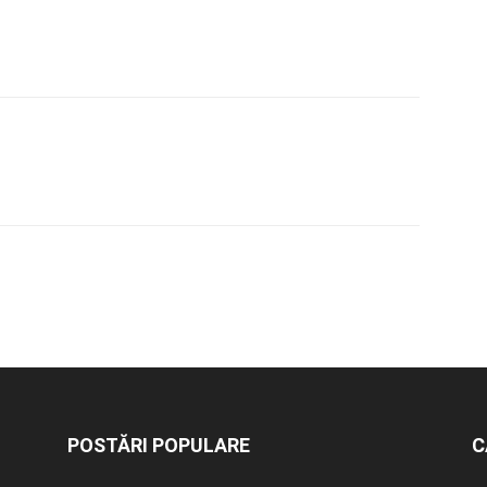
POSTĂRI POPULARE
C