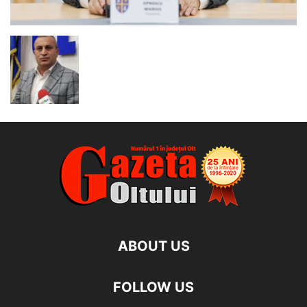
ABOUT US
FOLLOW US