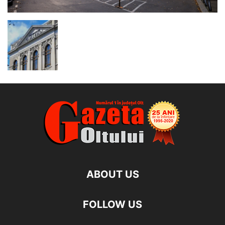
ABOUT US
FOLLOW US