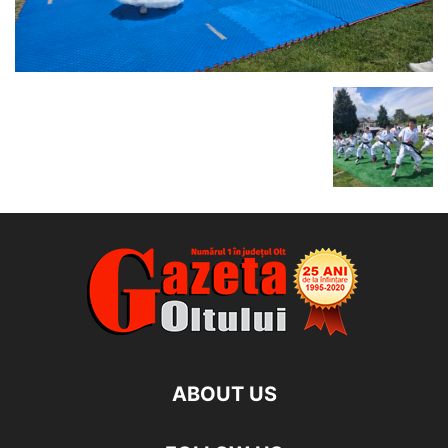
ABOUT US