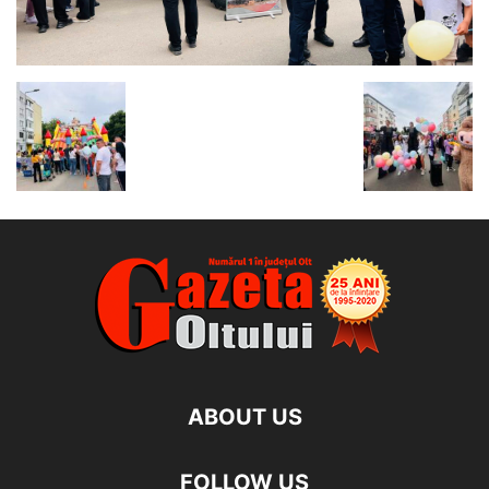
ABOUT US
FOLLOW US