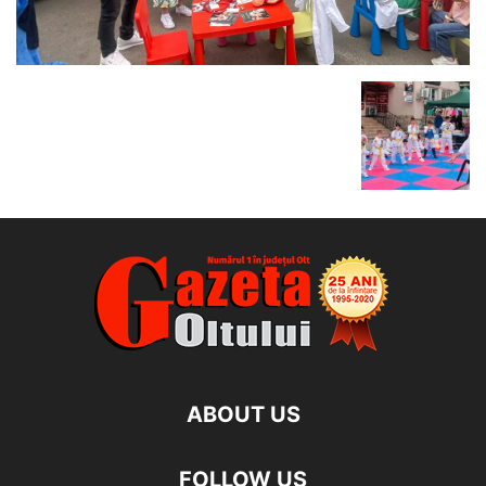
ABOUT US
FOLLOW US