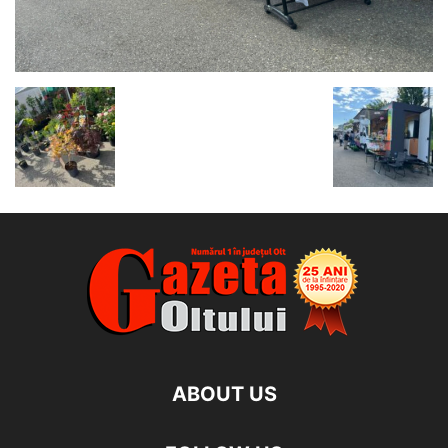
ABOUT US