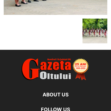
ABOUT US
FOLLOW US