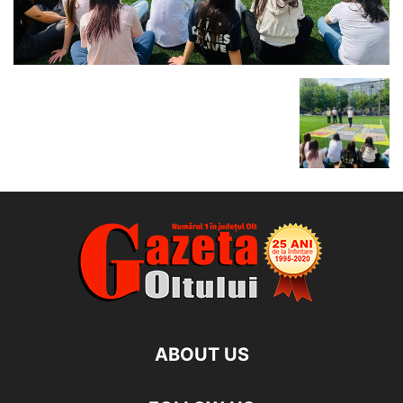
ABOUT US