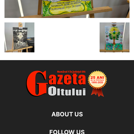
ABOUT US
FOLLOW US