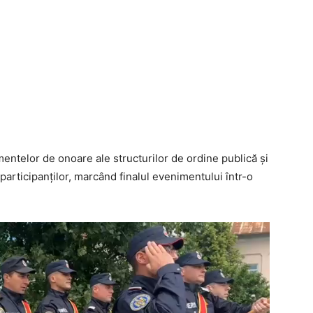
entelor de onoare ale structurilor de ordine publică și
 participanților, marcând finalul evenimentului într-o