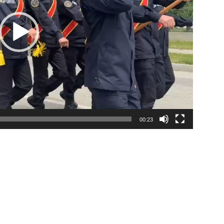
00:23