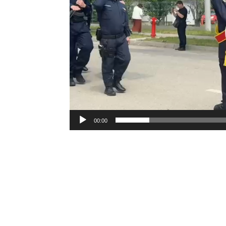
00:00