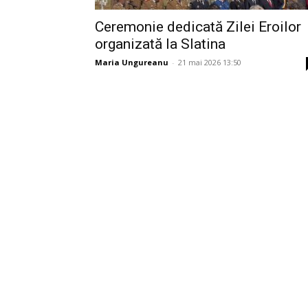
Ceremonie dedicată Zilei Eroilor
organizată la Slatina
Maria Ungureanu
-
21 mai 2026 13:50