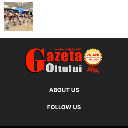
ABOUT US
FOLLOW US