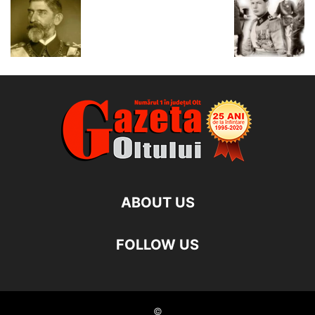
ABOUT US
FOLLOW US
©