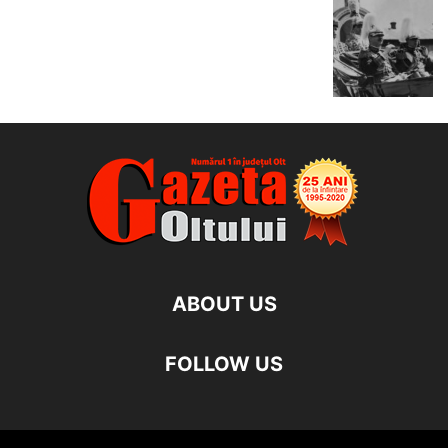
ABOUT US
FOLLOW US