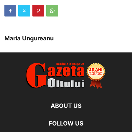
Maria Ungureanu
ABOUT US
FOLLOW US