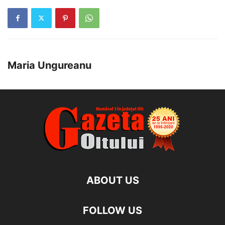
Maria Ungureanu
ABOUT US
FOLLOW US