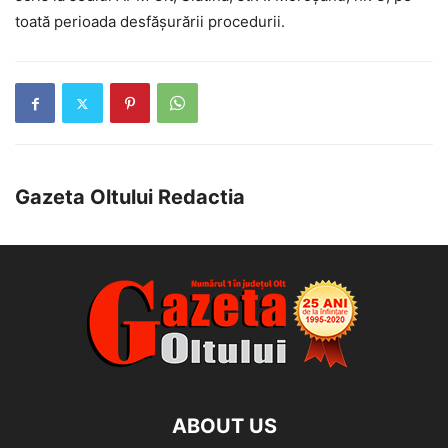
toată perioada desfășurării procedurii.
Gazeta Oltului Redactia
ABOUT US