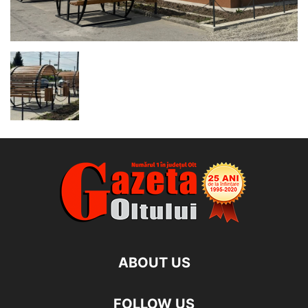
ABOUT US
FOLLOW US