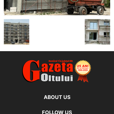
ABOUT US
FOLLOW US